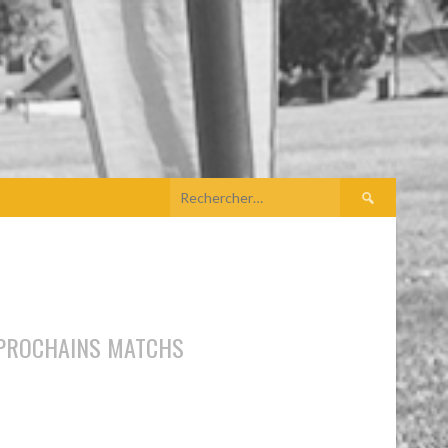
PROCHAINS MATCHS