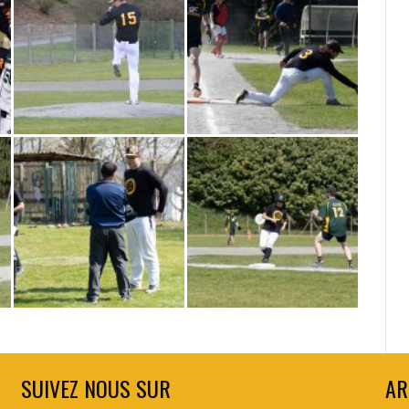
SUIVEZ NOUS SUR
AR