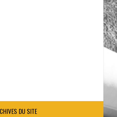
CHIVES DU SITE