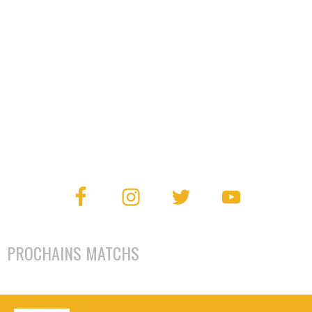
PROCHAINS MATCHS