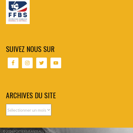
SUIVEZ NOUS SUR
ARCHIVES DU SITE
© 2026 POITIERS BASEBALL SOFTBALL